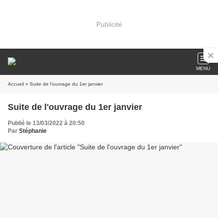
Publicité
MENU
Accueil
» Suite de l'ouvrage du 1er janvier
Suite de l'ouvrage du 1er janvier
Publié le 13/03/2022 à 20:50
Par
Stéphanie