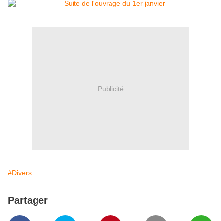
Publicité
#Divers
Partager