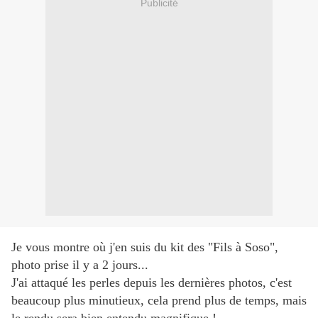
Publicité
Je vous montre où j'en suis du kit des "Fils à Soso",
photo prise il y a 2 jours...
J'ai attaqué les perles depuis les dernières photos, c'est
beaucoup plus minutieux, cela prend plus de temps, mais