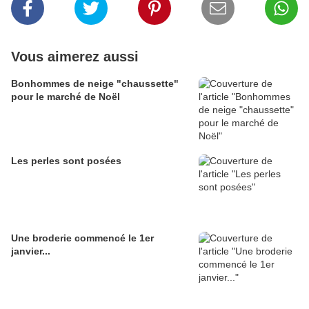
Vous aimerez aussi
Bonhommes de neige "chaussette"
pour le marché de Noël
Les perles sont posées
Une broderie commencé le 1er
janvier...