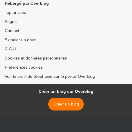
Hébergé par Overblog
Top articles
Pages
Contact
Signaler un abus
C.G.U.
Cookies et données personnelles
Préférences cookies
Voir le profil de Stéphanie sur le portail Overblog
Créer un blog sur Overblog
Créer un blog