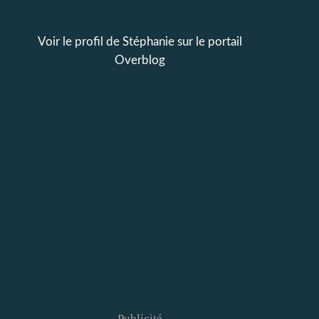
Voir le profil de
Stéphanie
sur le portail
Overblog
Publicité