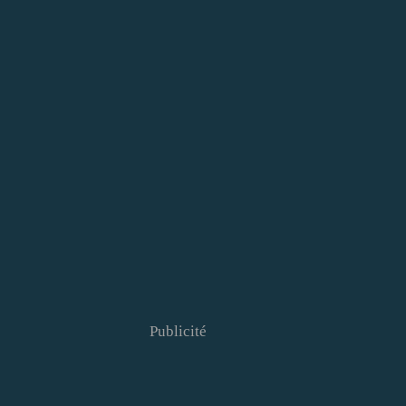
Publicité