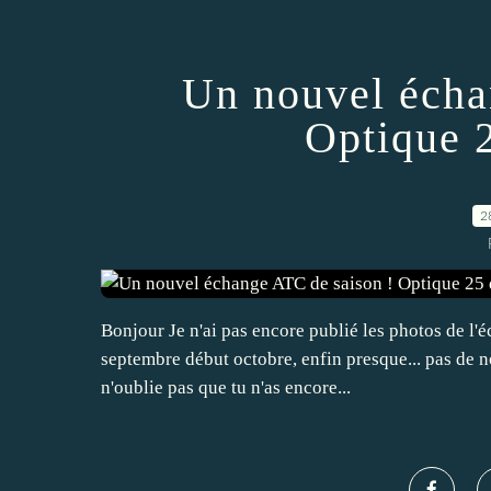
Un nouvel écha
Optique 
2
Bonjour Je n'ai pas encore publié les photos de l'é
septembre début octobre, enfin presque... pas de nou
n'oublie pas que tu n'as encore...