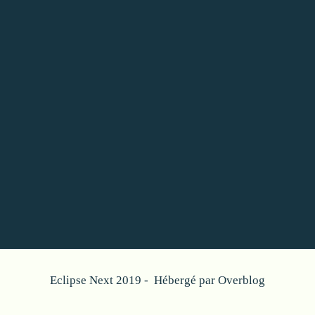
Eclipse Next 2019 - Hébergé par
Overblog