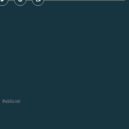
Publicité