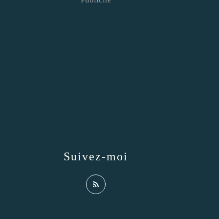
Suivez-moi