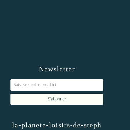
Newsletter
la-planete-loisirs-de-steph