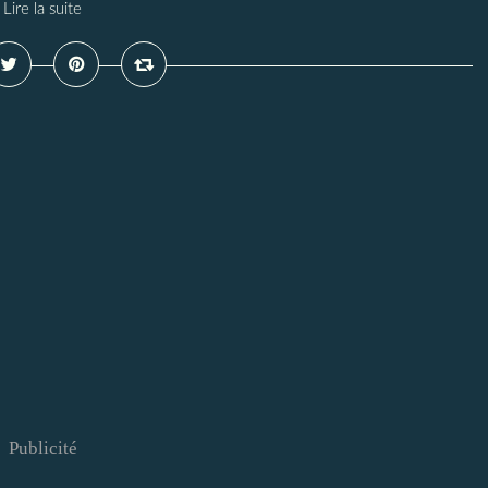
Lire la suite
Publicité