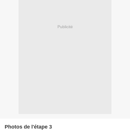
Publicité
Photos de l'étape 3