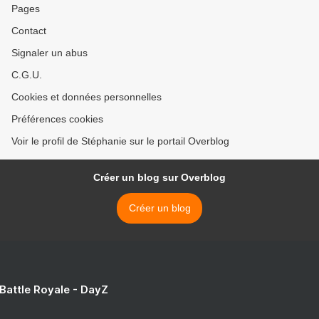
Pages
Contact
Signaler un abus
C.G.U.
Cookies et données personnelles
Préférences cookies
Voir le profil de Stéphanie sur le portail Overblog
Créer un blog sur Overblog
Créer un blog
 Battle Royale - DayZ