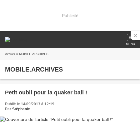
Publicité
MENU
Accueil
» MOBILE.ARCHIVES
MOBILE.ARCHIVES
Petit oubli pour la quaker ball !
Publié le 14/09/2013 à 12:19
Par
Stéphanie