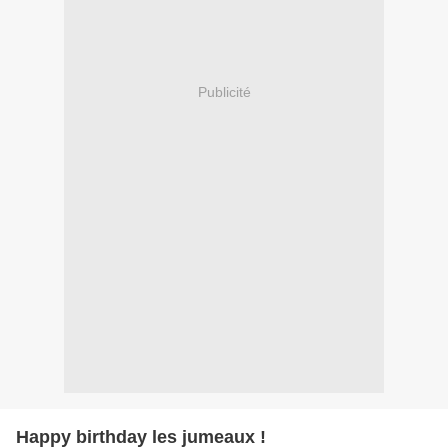
Publicité
Happy birthday les jumeaux !