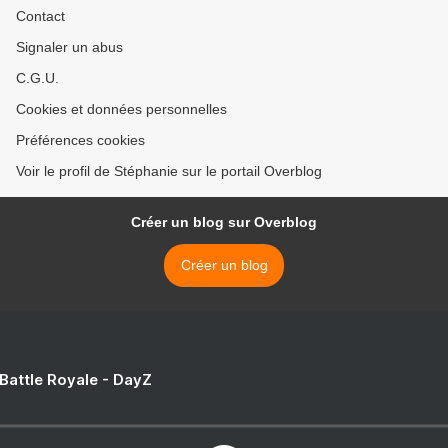
Contact
Signaler un abus
C.G.U.
Cookies et données personnelles
Préférences cookies
Voir le profil de Stéphanie sur le portail Overblog
Créer un blog sur Overblog
Créer un blog
 Battle Royale - DayZ