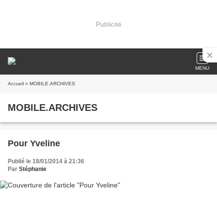
Publicité
MENU
Accueil
» MOBILE.ARCHIVES
MOBILE.ARCHIVES
Pour Yveline
Publié le 18/01/2014 à 21:36
Par
Stéphanie