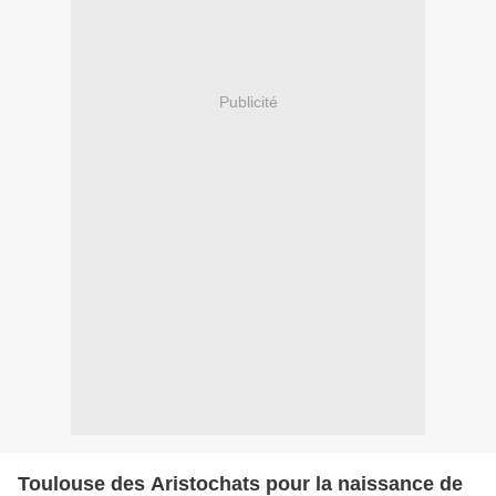
Publicité
Toulouse des Aristochats pour la naissance de