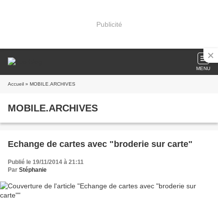
Publicité
MENU
Accueil
» MOBILE.ARCHIVES
MOBILE.ARCHIVES
Echange de cartes avec "broderie sur carte"
Publié le 19/11/2014 à 21:11
Par
Stéphanie