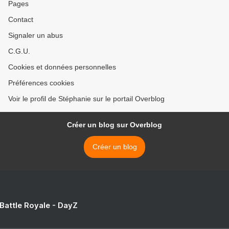
Pages
Contact
Signaler un abus
C.G.U.
Cookies et données personnelles
Préférences cookies
Voir le profil de Stéphanie sur le portail Overblog
Créer un blog sur Overblog
Créer un blog
 Battle Royale - DayZ