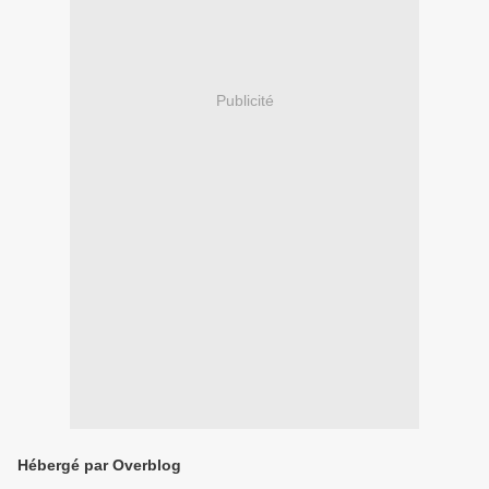
Publicité
Hébergé par Overblog