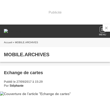
Publicité
MENU
Accueil
» MOBILE.ARCHIVES
MOBILE.ARCHIVES
Echange de cartes
Publié le 27/09/2017 à 15:29
Par
Stéphanie