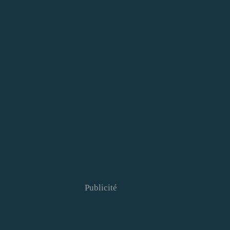
Publicité