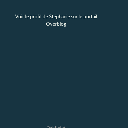
Voir le profil de
Stéphanie
sur le portail
Overblog
Publicité