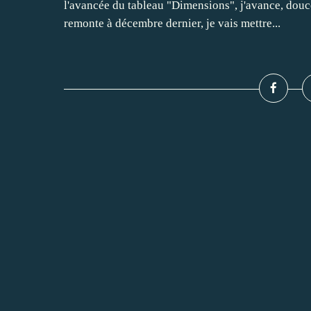
l'avancée du tableau "Dimensions", j'avance, dou
remonte à décembre dernier, je vais mettre...