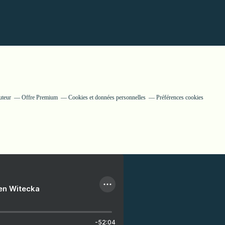
uteur
Offre Premium
Cookies et données personnelles
Préférences cookies
ien Witecka
-52:04