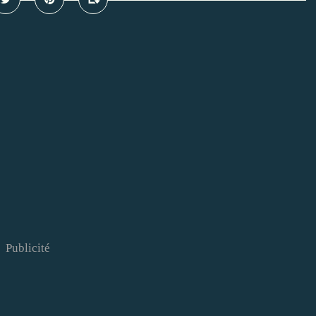
Publicité