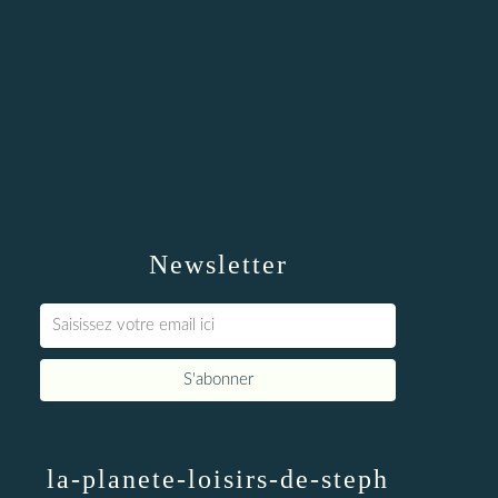
Newsletter
la-planete-loisirs-de-steph