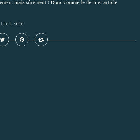
cement mais sûrement ! Donc comme le dernier article
Lire la suite