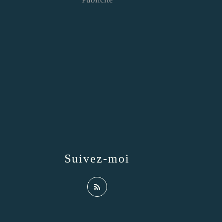
Suivez-moi